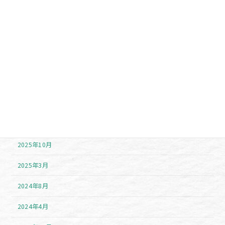
イベント
注目アイテム
アーカイブ
2026年7月
2026年6月
2025年11月
2025年10月
2025年3月
2024年8月
2024年4月