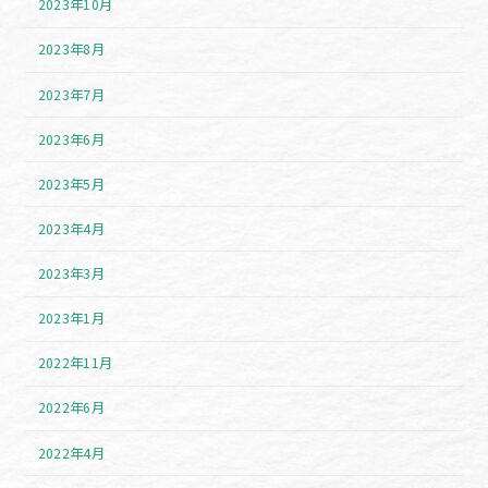
2023年10月
2023年8月
2023年7月
2023年6月
2023年5月
2023年4月
2023年3月
2023年1月
2022年11月
2022年6月
2022年4月