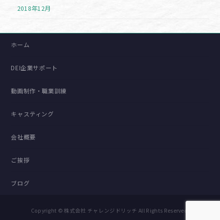
2018年12月
ホーム
DEI企業サポート
動画制作・職業訓練
キャスティング
会社概要
ご挨拶
ブログ
Copyright © 株式会社 チャレンジドリッチ All Rights Reserved.