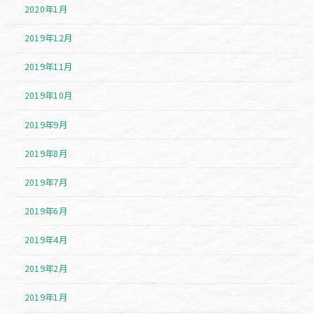
2020年1月
2019年12月
2019年11月
2019年10月
2019年9月
2019年8月
2019年7月
2019年6月
2019年4月
2019年2月
2019年1月