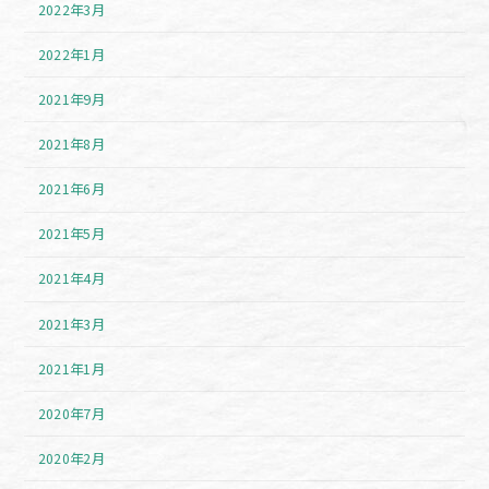
2022年3月
2022年1月
2021年9月
2021年8月
2021年6月
2021年5月
2021年4月
2021年3月
2021年1月
2020年7月
2020年2月