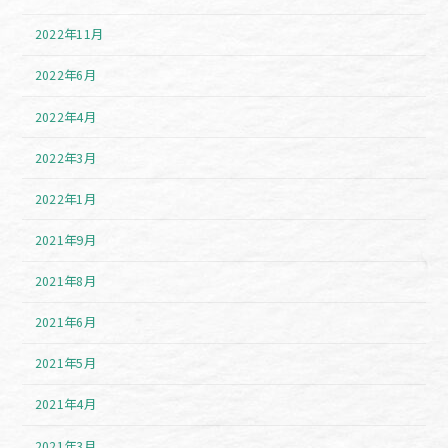
2022年11月
2022年6月
2022年4月
2022年3月
2022年1月
2021年9月
2021年8月
2021年6月
2021年5月
2021年4月
2021年3月