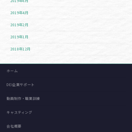
2019年6月
2019年4月
2019年2月
2019年1月
2018年12月
ホーム
DEI企業サポート
動画制作・職業訓練
キャスティング
会社概要