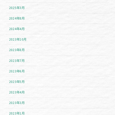
2025年3月
2024年8月
2024年4月
2023年10月
2023年8月
2023年7月
2023年6月
2023年5月
2023年4月
2023年3月
2023年1月