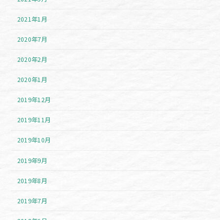
2021年1月
2020年7月
2020年2月
2020年1月
2019年12月
2019年11月
2019年10月
2019年9月
2019年8月
2019年7月