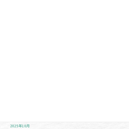
カテゴリー
お勧め商品
未分類
お知らせ
イベント
注目アイテム
アーカイブ
2026年7月
2026年6月
2025年11月
2025年10月