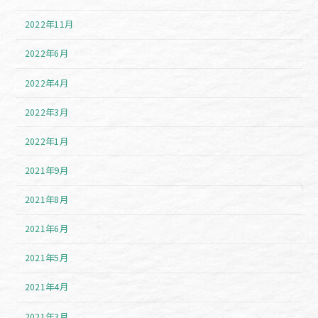
2022年11月
2022年6月
2022年4月
2022年3月
2022年1月
2021年9月
2021年8月
2021年6月
2021年5月
2021年4月
2021年3月