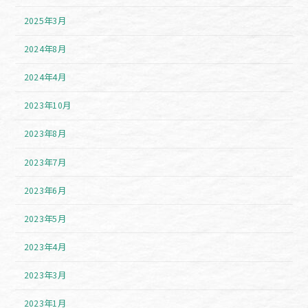
2025年3月
2024年8月
2024年4月
2023年10月
2023年8月
2023年7月
2023年6月
2023年5月
2023年4月
2023年3月
2023年1月