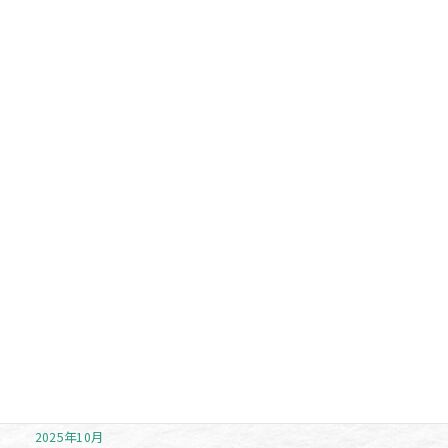
カテゴリー
お勧め商品
未分類
お知らせ
イベント
注目アイテム
アーカイブ
2026年7月
2026年6月
2025年11月
2025年10月