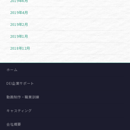
2019年6月
2019年4月
2019年2月
2019年1月
2018年12月
ホーム
DEI企業サポート
動画制作・職業訓練
キャスティング
会社概要