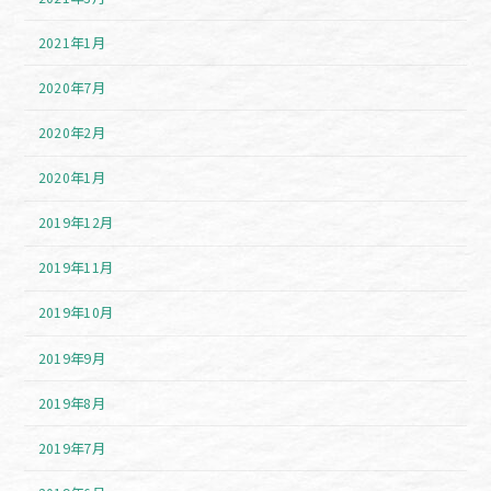
2021年1月
2020年7月
2020年2月
2020年1月
2019年12月
2019年11月
2019年10月
2019年9月
2019年8月
2019年7月