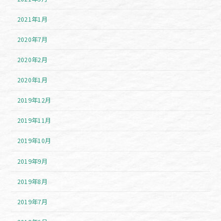
2021年1月
2020年7月
2020年2月
2020年1月
2019年12月
2019年11月
2019年10月
2019年9月
2019年8月
2019年7月