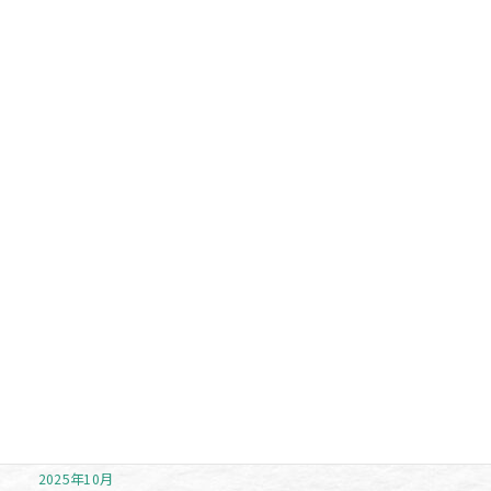
カテゴリー
お勧め商品
未分類
お知らせ
イベント
注目アイテム
アーカイブ
2026年7月
2026年6月
2025年11月
2025年10月