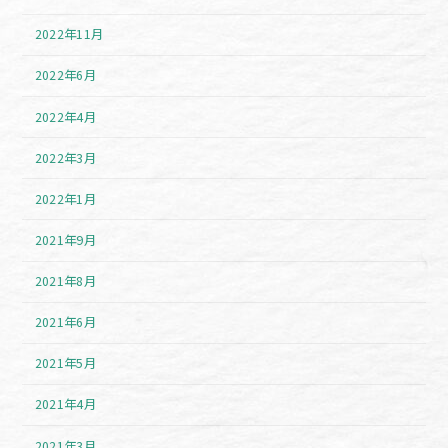
2022年11月
2022年6月
2022年4月
2022年3月
2022年1月
2021年9月
2021年8月
2021年6月
2021年5月
2021年4月
2021年3月