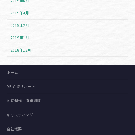
2019年6月
2019年4月
2019年2月
2019年1月
2018年12月
ホーム
DEI企業サポート
動画制作・職業訓練
キャスティング
会社概要