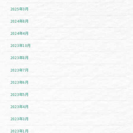
2025年3月
2024年8月
2024年4月
2023年10月
2023年8月
2023年7月
2023年6月
2023年5月
2023年4月
2023年3月
2023年1月