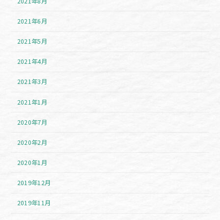
2021年8月
2021年6月
2021年5月
2021年4月
2021年3月
2021年1月
2020年7月
2020年2月
2020年1月
2019年12月
2019年11月