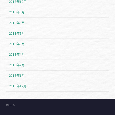
2019年10月
2019年9月
2019年8月
2019年7月
2019年6月
2019年4月
2019年2月
2019年1月
2018年12月
ホーム