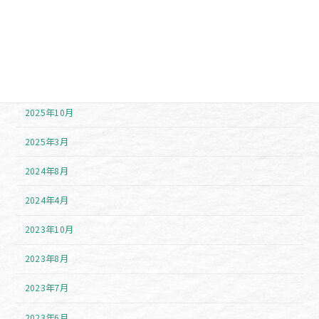
アーカイブ
2026年7月
2026年6月
2025年11月
2025年10月
2025年3月
2024年8月
2024年4月
2023年10月
2023年8月
2023年7月
2023年6月