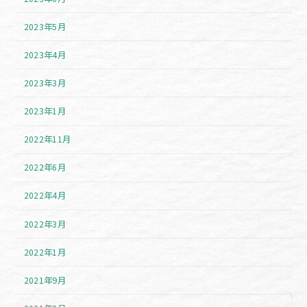
2023年5月
2023年4月
2023年3月
2023年1月
2022年11月
2022年6月
2022年4月
2022年3月
2022年1月
2021年9月