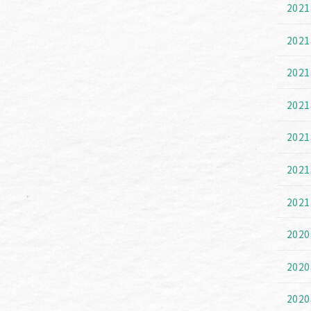
202
202
202
202
202
202
202
202
202
202