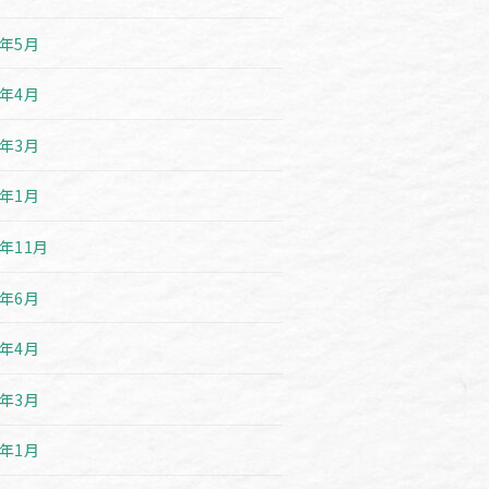
3年5月
3年4月
3年3月
3年1月
2年11月
2年6月
2年4月
2年3月
2年1月