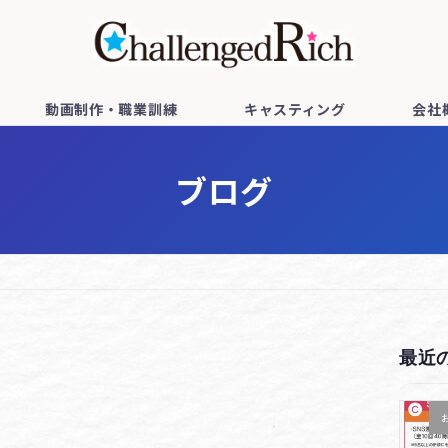
動画制作・職業訓練
キャスティング
会社
ブログ
最近