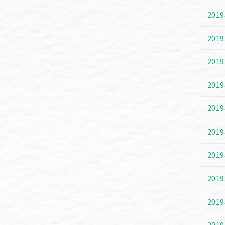
201
201
201
201
201
201
201
201
201