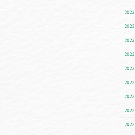
202
202
202
202
202
202
202
202
202