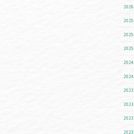
202
202
202
202
202
202
202
202
202
202