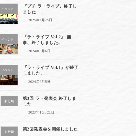
『プチ ラ・ライブ』終了し
イベント
ました
2025年3月25日
『ラ・ライブ Vol.2』 無
イベント
事、終了しました。
2024年8月6日
『ラ・ライブ Vol.1』が終了
イベント
しました。
2024年4月5日
第3回 ラ・発表会 終了しま
未分類
した
2023年10月21日
第2回発表会を開催しました
未分類