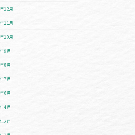
9年12月
9年11月
9年10月
9年9月
9年8月
9年7月
9年6月
9年4月
9年2月