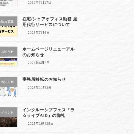
2026年7月17日
在宅/シェアオフィス勤務 雇
お勧め商品
用代行サービスについて
2026年7月6日
ホームページリニューアル
お知らせ
のお知らせ
2026年6月7日
事務所移転のお知らせ
お知らせ
2025年11月3日
インクルーシブフェス『ラ
イベント
☆ライブAID』の御礼
2025年10月28日