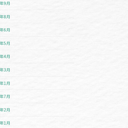
1年9月
1年8月
1年6月
1年5月
1年4月
1年3月
1年1月
0年7月
0年2月
0年1月