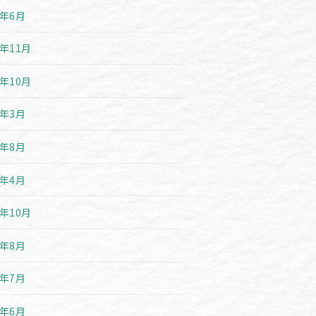
6年6月
5年11月
5年10月
5年3月
4年8月
4年4月
3年10月
3年8月
3年7月
3年6月