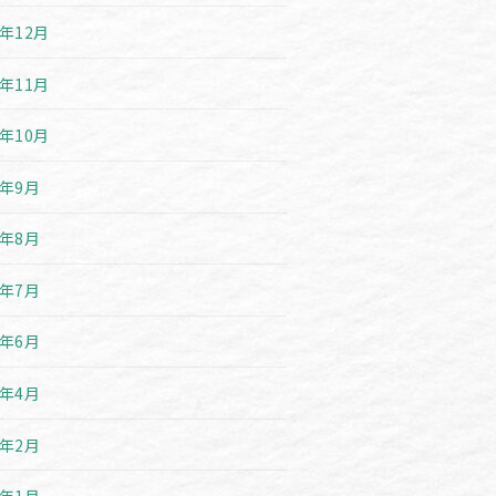
9年12月
9年11月
9年10月
9年9月
9年8月
9年7月
9年6月
9年4月
9年2月