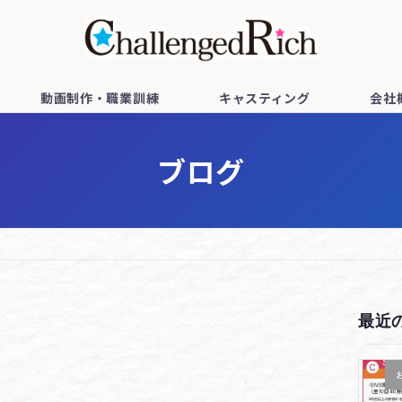
動画制作・職業訓練
キャスティング
会社
ブログ
最近