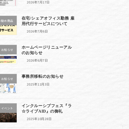
2026年7月17日
在宅/シェアオフィス勤務 雇
お勧め商品
用代行サービスについて
2026年7月6日
ホームページリニューアル
お知らせ
のお知らせ
2026年6月7日
事務所移転のお知らせ
お知らせ
2025年11月3日
インクルーシブフェス『ラ
イベント
☆ライブAID』の御礼
2025年10月28日