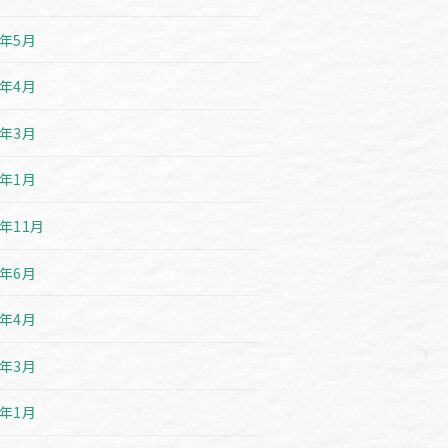
3年5月
3年4月
3年3月
3年1月
2年11月
2年6月
2年4月
2年3月
2年1月