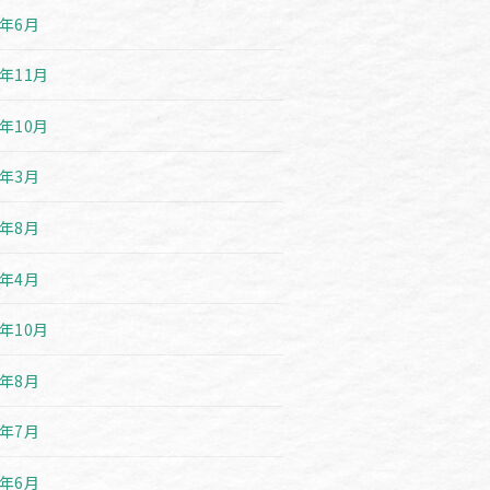
6年6月
5年11月
5年10月
5年3月
4年8月
4年4月
3年10月
3年8月
3年7月
3年6月