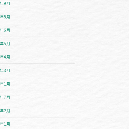
1年9月
1年8月
1年6月
1年5月
1年4月
1年3月
1年1月
0年7月
0年2月
0年1月