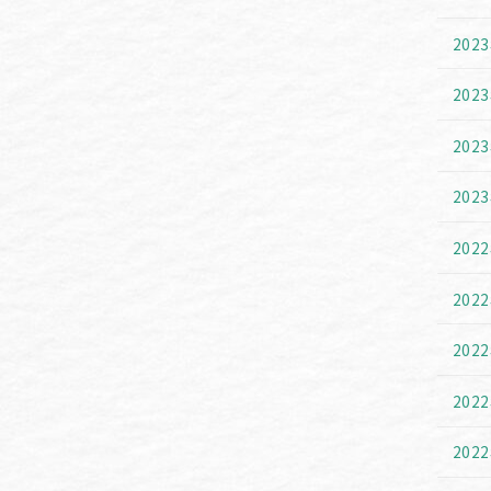
202
202
202
202
202
202
202
202
202