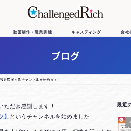
動画制作・職業訓練
キャスティング
会社
ブログ
労を応援するチャンネルを始めます！
最近
いただき感謝します！
ツ】
というチャンネルを始めました。