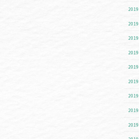
201
201
201
201
201
201
201
201
201