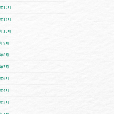
9年12月
9年11月
9年10月
9年9月
9年8月
9年7月
9年6月
9年4月
9年2月