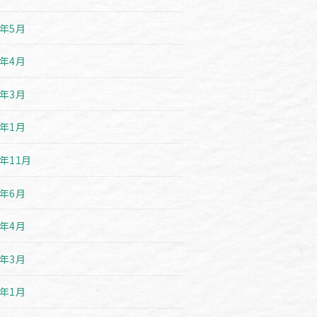
3年5月
3年4月
3年3月
3年1月
2年11月
2年6月
2年4月
2年3月
2年1月