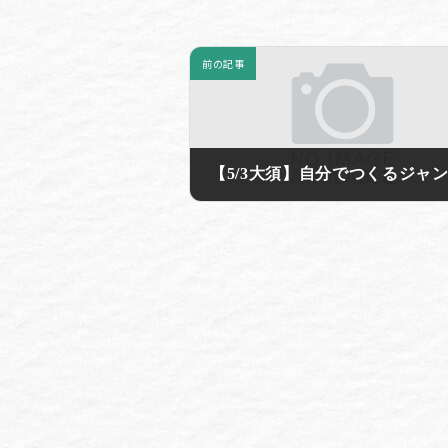
前の記事
2019年4月26日