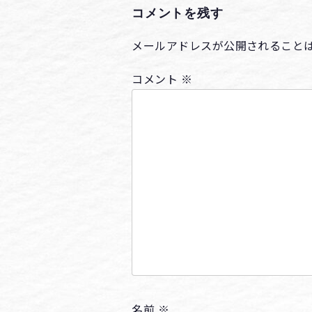
コメントを残す
メールアドレスが公開されること
コメント
※
名前
※