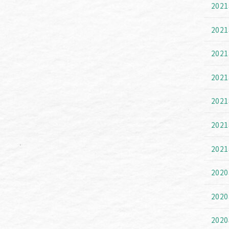
202
202
202
202
202
202
202
202
202
202