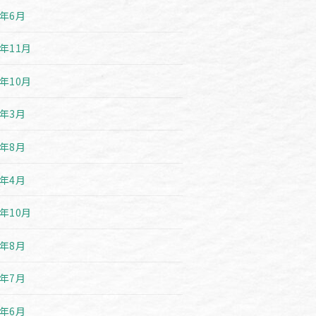
6年6月
5年11月
5年10月
5年3月
4年8月
4年4月
3年10月
3年8月
3年7月
3年6月