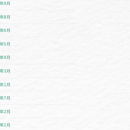
1年9月
1年8月
1年6月
1年5月
1年4月
1年3月
1年1月
0年7月
0年2月
0年1月