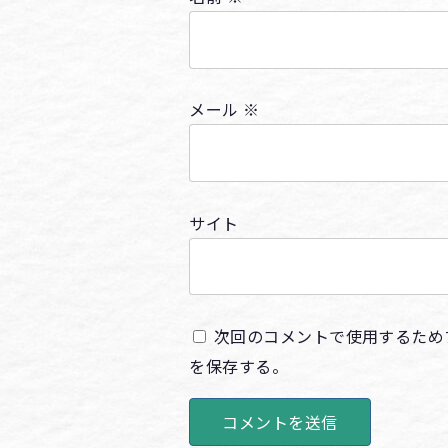
メール
※
サイト
次回のコメントで使用するため
を保存する。