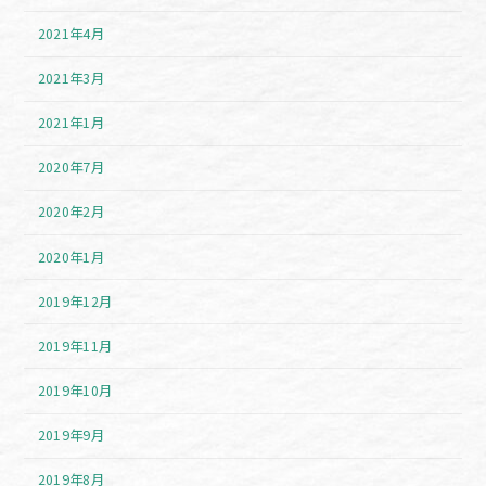
2021年4月
2021年3月
2021年1月
2020年7月
2020年2月
2020年1月
2019年12月
2019年11月
2019年10月
2019年9月
2019年8月