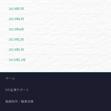
2019年7月
2019年6月
2019年4月
2019年2月
2019年1月
2018年12月
ホーム
DEI企業サポート
動画制作・職業訓練