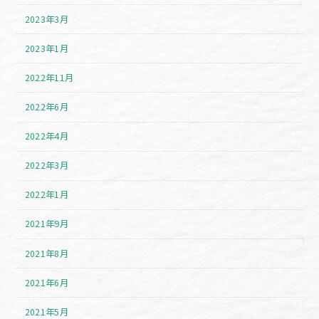
2023年3月
2023年1月
2022年11月
2022年6月
2022年4月
2022年3月
2022年1月
2021年9月
2021年8月
2021年6月
2021年5月