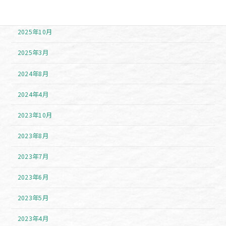
2025年11月
2025年10月
2025年3月
2024年8月
2024年4月
2023年10月
2023年8月
2023年7月
2023年6月
2023年5月
2023年4月