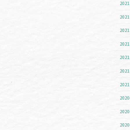
202
202
202
202
202
202
202
202
202
202