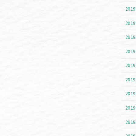
201
201
201
201
201
201
201
201
201