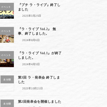
『プチ ラ・ライブ』終了し
イベント
ました
2025年3月25日
『ラ・ライブ Vol.2』 無
イベント
事、終了しました。
2024年8月6日
『ラ・ライブ Vol.1』が終了
イベント
しました。
2024年4月5日
第3回 ラ・発表会 終了しま
未分類
した
2023年10月21日
第2回発表会を開催しました
未分類