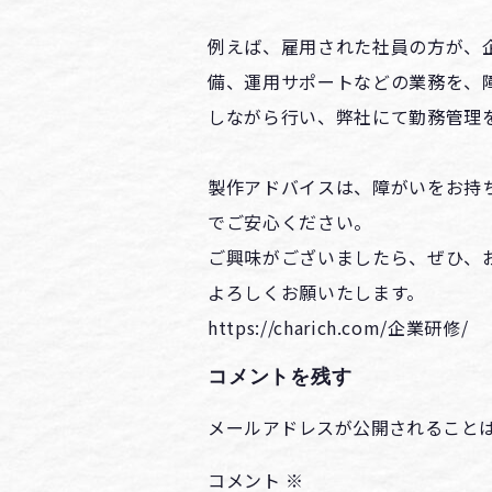
例えば、雇用された社員の方が、
備、運用サポートなどの業務を、
しながら行い、弊社にて勤務管理
製作アドバイスは、障がいをお持
でご安心ください。
ご興味がございましたら、ぜひ、
よろしくお願いたします。
https://charich.com/企業研修/
コメントを残す
メールアドレスが公開されること
コメント
※