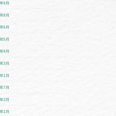
1年9月
1年8月
1年6月
1年5月
1年4月
1年3月
1年1月
0年7月
0年2月
0年1月