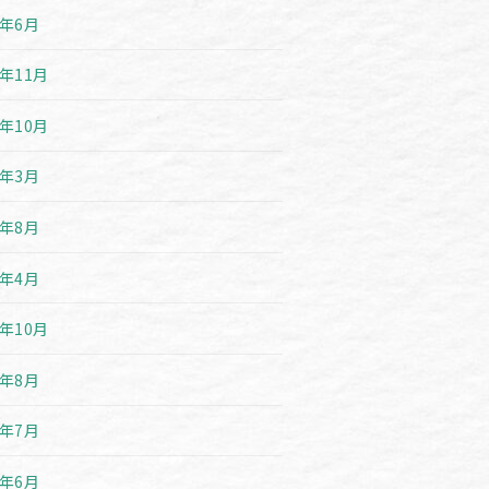
6年6月
5年11月
5年10月
5年3月
4年8月
4年4月
3年10月
3年8月
3年7月
3年6月