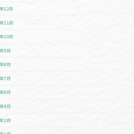
9年12月
9年11月
9年10月
9年9月
9年8月
9年7月
9年6月
9年4月
9年2月