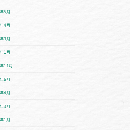
3年5月
3年4月
3年3月
3年1月
2年11月
2年6月
2年4月
2年3月
2年1月