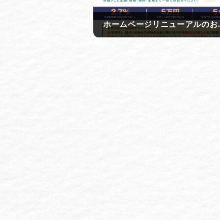
ホームペー
2026年6月7日