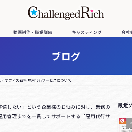
動画制作・職業訓練
キャスティング
会社
ブログ
ェアオフィス勤務 雇用代行サービスについて
最近
整備したい」という企業様のお悩みに対し、業務の
雇用管理までを一貫してサポートする「雇用代行サ