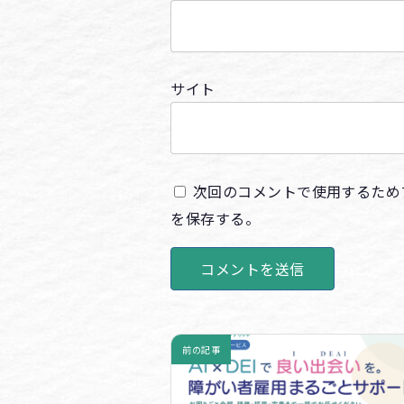
サイト
次回のコメントで使用するため
を保存する。
前の記事