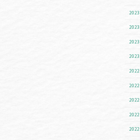
202
202
202
202
202
202
202
202
202