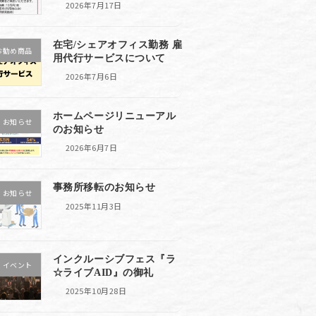
2026年7月17日
在宅/シェアオフィス勤務 雇
お勧め商品
用代行サービスについて
2026年7月6日
ホームページリニューアル
お知らせ
のお知らせ
2026年6月7日
事務所移転のお知らせ
お知らせ
2025年11月3日
インクルーシブフェス『ラ
イベント
☆ライブAID』の御礼
2025年10月28日