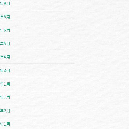
1年9月
1年8月
1年6月
1年5月
1年4月
1年3月
1年1月
0年7月
0年2月
0年1月