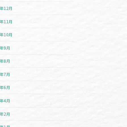
9年12月
9年11月
9年10月
9年9月
9年8月
9年7月
9年6月
9年4月
9年2月