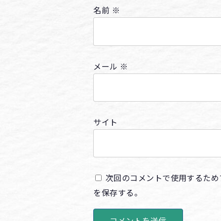
名前
※
メール
※
サイト
次回のコメントで使用するため
を保存する。