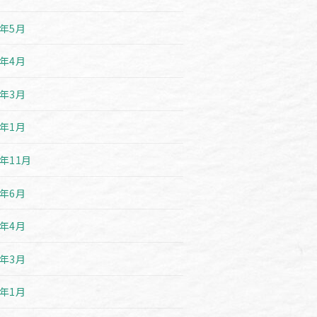
3年5月
3年4月
3年3月
3年1月
2年11月
2年6月
2年4月
2年3月
2年1月