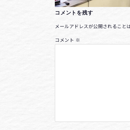
コメントを残す
メールアドレスが公開されること
コメント
※