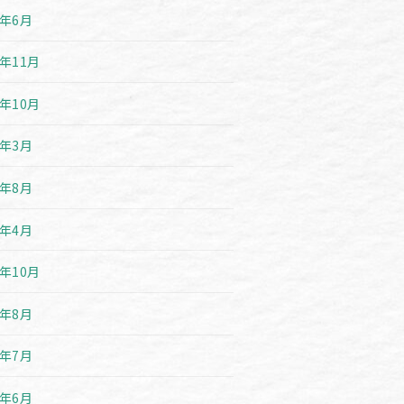
6年6月
5年11月
5年10月
5年3月
4年8月
4年4月
3年10月
3年8月
3年7月
3年6月