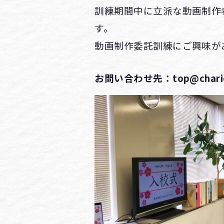
訓練期間中に立派な動画制作
す。
動画制作委託訓練にご興味が
お問い合わせ先：top@charic