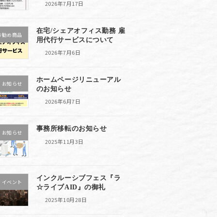
2026年7月17日
在宅/シェアオフィス勤務 雇
お勧め商品
用代行サービスについて
2026年7月6日
ホームページリニューアル
お知らせ
のお知らせ
2026年6月7日
事務所移転のお知らせ
お知らせ
2025年11月3日
インクルーシブフェス『ラ
イベント
☆ライブAID』の御礼
2025年10月28日