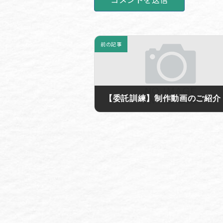
前の記事
【委託訓練】制作動画のご紹介 -
2022年6月3日