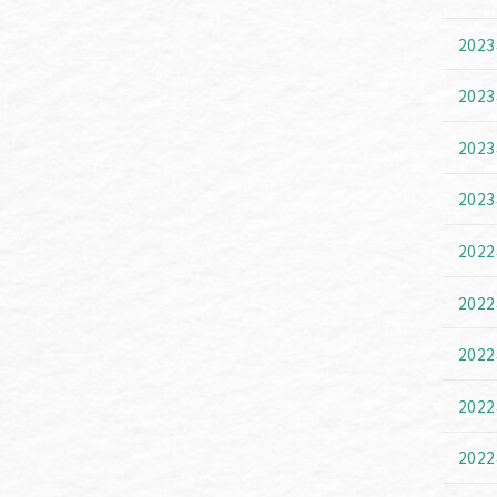
202
202
202
202
202
202
202
202
202