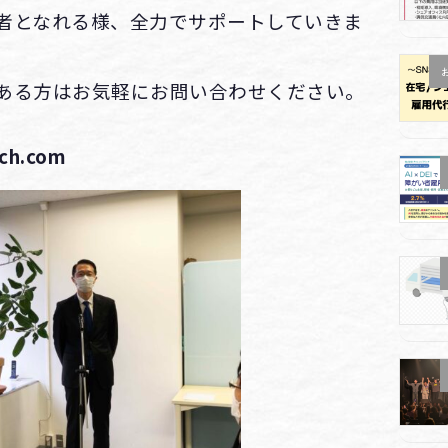
者となれる様、全力でサポートしていきま
ある方はお気軽にお問い合わせください。
h.com