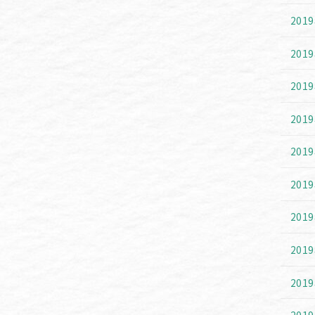
201
201
201
201
201
201
201
201
201