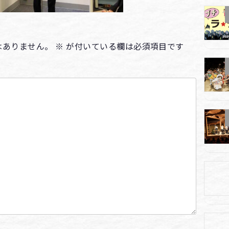
はありません。
※
が付いている欄は必須項目です