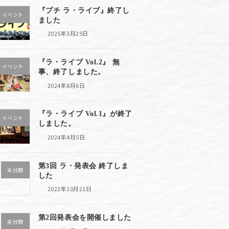
『プチ ラ・ライブ』終了し
イベント
ました
2025年3月25日
『ラ・ライブ Vol.2』 無
イベント
事、終了しました。
2024年8月6日
『ラ・ライブ Vol.1』が終了
イベント
しました。
2024年4月5日
第3回 ラ・発表会 終了しま
未分類
した
2023年10月21日
第2回発表会を開催しました
未分類