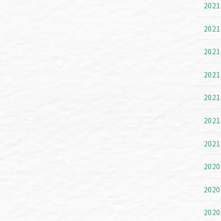
202
202
202
202
202
202
202
202
202
202