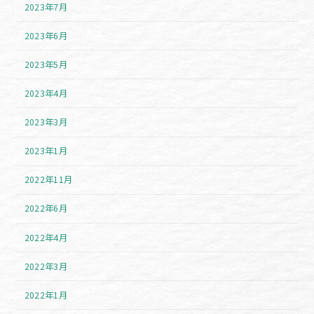
2023年7月
2023年6月
2023年5月
2023年4月
2023年3月
2023年1月
2022年11月
2022年6月
2022年4月
2022年3月
2022年1月