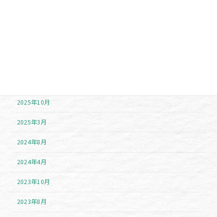
アーカイブ
2026年7月
2026年6月
2025年11月
2025年10月
2025年3月
2024年8月
2024年4月
2023年10月
2023年8月