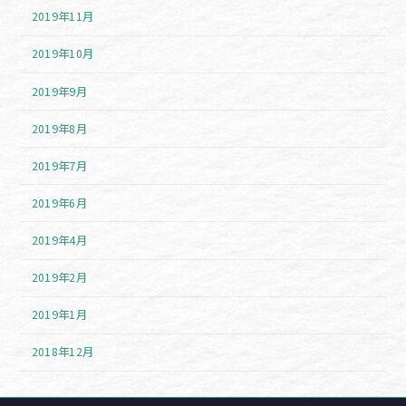
2019年11月
2019年10月
2019年9月
2019年8月
2019年7月
2019年6月
2019年4月
2019年2月
2019年1月
2018年12月