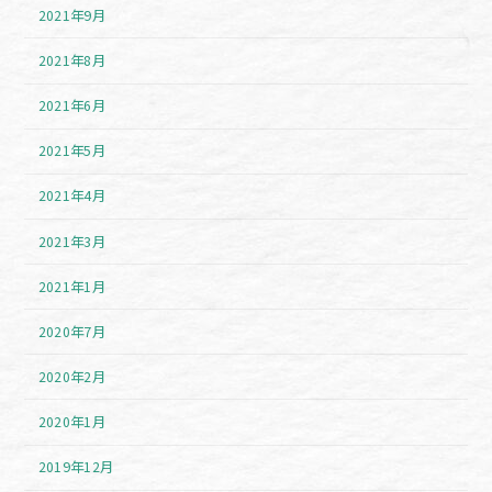
2021年9月
2021年8月
2021年6月
2021年5月
2021年4月
2021年3月
2021年1月
2020年7月
2020年2月
2020年1月
2019年12月