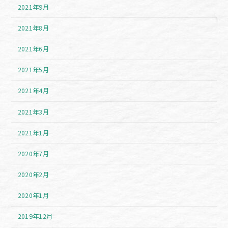
2021年9月
2021年8月
2021年6月
2021年5月
2021年4月
2021年3月
2021年1月
2020年7月
2020年2月
2020年1月
2019年12月