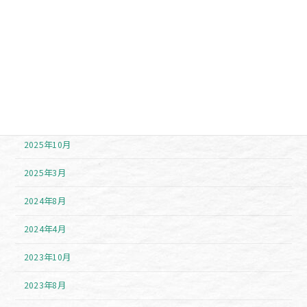
アーカイブ
2026年7月
2026年6月
2025年11月
2025年10月
2025年3月
2024年8月
2024年4月
2023年10月
2023年8月