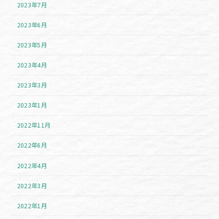
2023年7月
2023年6月
2023年5月
2023年4月
2023年3月
2023年1月
2022年11月
2022年6月
2022年4月
2022年3月
2022年1月