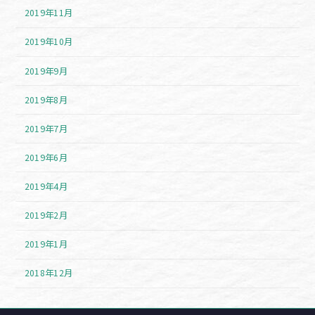
2019年11月
2019年10月
2019年9月
2019年8月
2019年7月
2019年6月
2019年4月
2019年2月
2019年1月
2018年12月