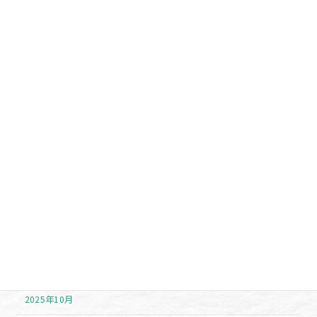
カテゴリー
お勧め商品
未分類
お知らせ
イベント
注目アイテム
アーカイブ
2026年7月
2026年6月
2025年11月
2025年10月