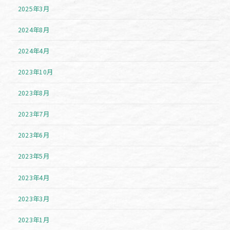
2025年3月
2024年8月
2024年4月
2023年10月
2023年8月
2023年7月
2023年6月
2023年5月
2023年4月
2023年3月
2023年1月