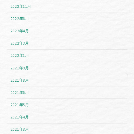
2022年11月
2022年6月
2022年4月
2022年3月
2022年1月
2021年9月
2021年8月
2021年6月
2021年5月
2021年4月
2021年3月