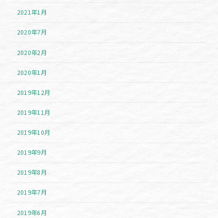
2021年1月
2020年7月
2020年2月
2020年1月
2019年12月
2019年11月
2019年10月
2019年9月
2019年8月
2019年7月
2019年6月