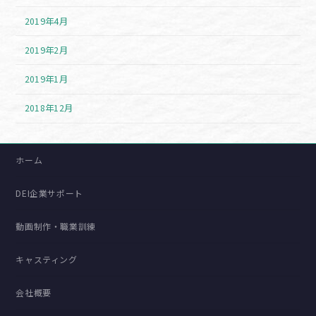
2019年4月
2019年2月
2019年1月
2018年12月
ホーム
DEI企業サポート
動画制作・職業訓練
キャスティング
会社概要