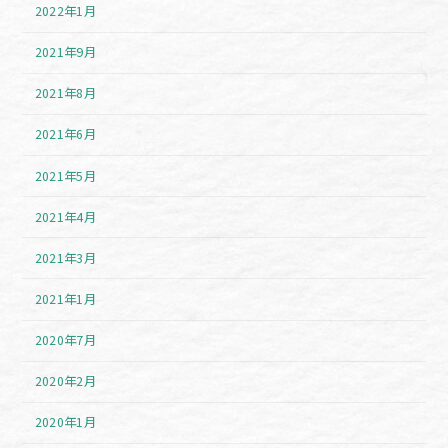
2022年1月
2021年9月
2021年8月
2021年6月
2021年5月
2021年4月
2021年3月
2021年1月
2020年7月
2020年2月
2020年1月