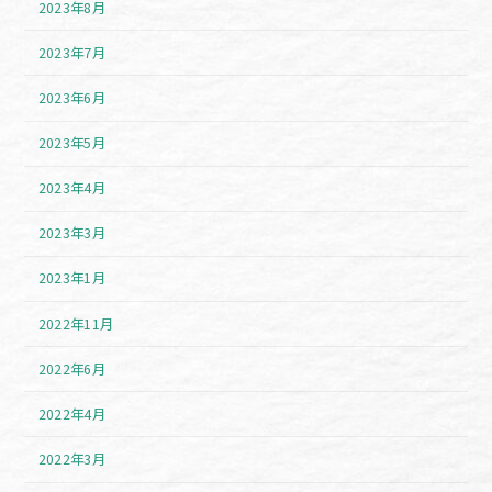
2023年8月
2023年7月
2023年6月
2023年5月
2023年4月
2023年3月
2023年1月
2022年11月
2022年6月
2022年4月
2022年3月