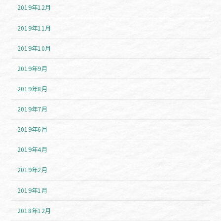
2019年12月
2019年11月
2019年10月
2019年9月
2019年8月
2019年7月
2019年6月
2019年4月
2019年2月
2019年1月
2018年12月