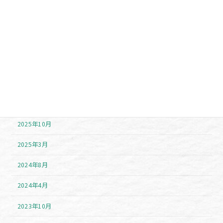
注目アイテム
アーカイブ
2026年7月
2026年6月
2025年11月
2025年10月
2025年3月
2024年8月
2024年4月
2023年10月