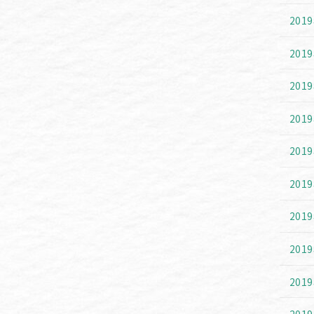
201
201
201
201
201
201
201
201
201