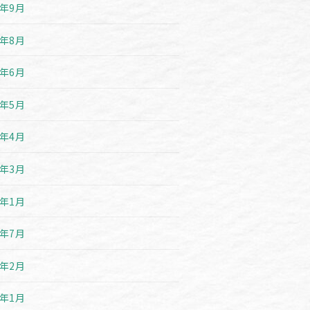
1年9月
1年8月
1年6月
1年5月
1年4月
1年3月
1年1月
0年7月
0年2月
0年1月