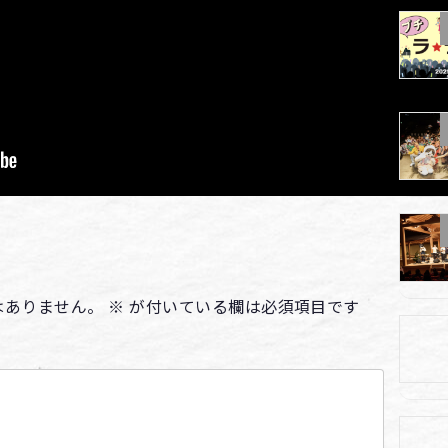
はありません。
※
が付いている欄は必須項目です