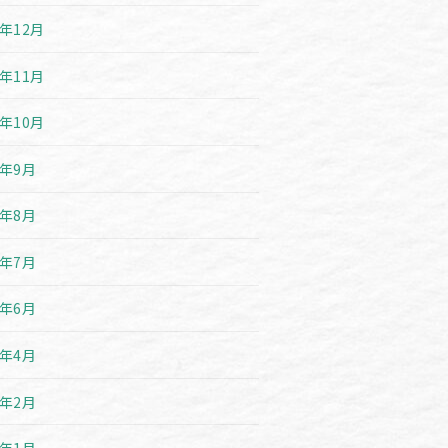
9年12月
9年11月
9年10月
9年9月
9年8月
9年7月
9年6月
9年4月
9年2月