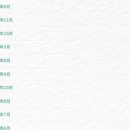
6年6月
5年11月
5年10月
5年3月
4年8月
4年4月
3年10月
3年8月
3年7月
3年6月