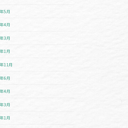
3年5月
3年4月
3年3月
3年1月
2年11月
2年6月
2年4月
2年3月
2年1月