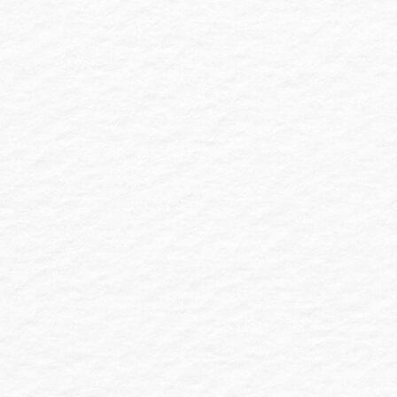
2019年10月25日