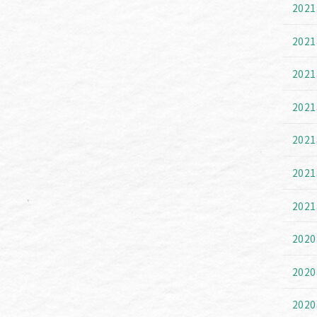
202
202
202
202
202
202
202
202
202
202