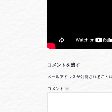
コメントを残す
メールアドレスが公開されること
コメント
※