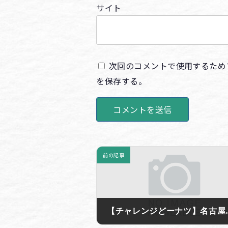
サイト
次回のコメントで使用するため
を保存する。
前の記事
【チャレンジどーナ