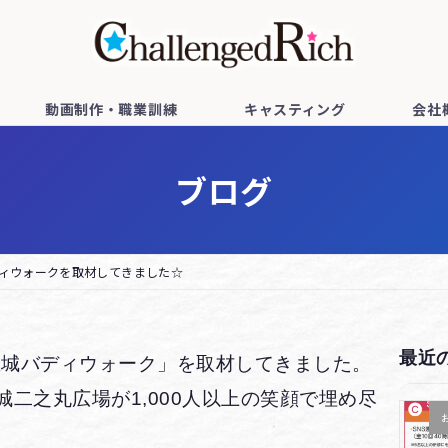
動画制作・職業訓練
キャスティング
会社
ブログ
ィウォークを取材してきました☆
最近
古屋城バディウォーク」を取材してきました。
二之丸広場が1,000人以上の笑顔で埋め尽